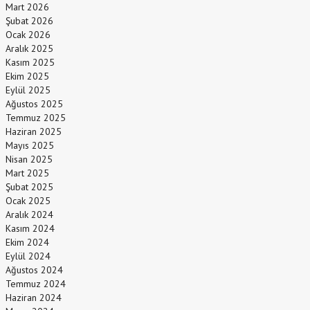
Mart 2026
Şubat 2026
Ocak 2026
Aralık 2025
Kasım 2025
Ekim 2025
Eylül 2025
Ağustos 2025
Temmuz 2025
Haziran 2025
Mayıs 2025
Nisan 2025
Mart 2025
Şubat 2025
Ocak 2025
Aralık 2024
Kasım 2024
Ekim 2024
Eylül 2024
Ağustos 2024
Temmuz 2024
Haziran 2024