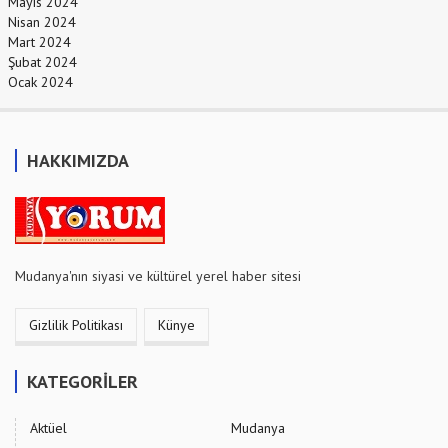
Mayıs 2024
Nisan 2024
Mart 2024
Şubat 2024
Ocak 2024
HAKKIMIZDA
Mudanya'nın siyasi ve kültürel yerel haber sitesi
Gizlilik Politikası
Künye
KATEGORİLER
Aktüel
Mudanya