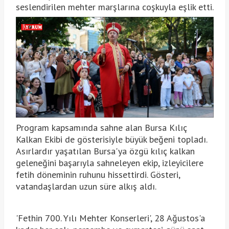
seslendirilen mehter marşlarına coşkuyla eşlik etti.
Program kapsamında sahne alan Bursa Kılıç
Kalkan Ekibi de gösterisiyle büyük beğeni topladı.
Asırlardır yaşatılan Bursa'ya özgü kılıç kalkan
geleneğini başarıyla sahneleyen ekip, izleyicilere
fetih döneminin ruhunu hissettirdi. Gösteri,
vatandaşlardan uzun süre alkış aldı.
'Fethin 700. Yılı Mehter Konserleri', 28 Ağustos'a