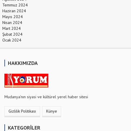
Temmuz 2024
Haziran 2024
Mayıs 2024
Nisan 2024
Mart 2024
Şubat 2024
Ocak 2024
HAKKIMIZDA
Mudanya'nın siyasi ve kültürel yerel haber sitesi
Gizlilik Politikası
Künye
KATEGORİLER