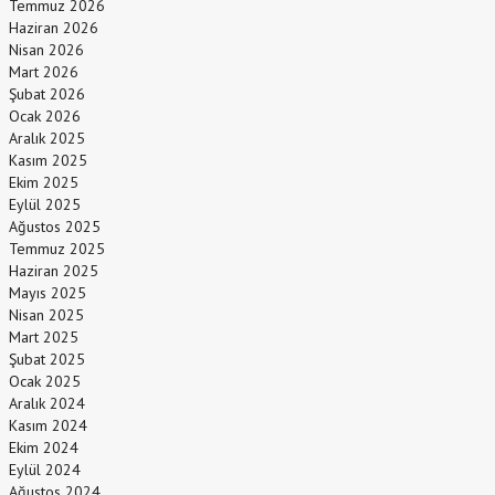
Temmuz 2026
Haziran 2026
Nisan 2026
Mart 2026
Şubat 2026
Ocak 2026
Aralık 2025
Kasım 2025
Ekim 2025
Eylül 2025
Ağustos 2025
Temmuz 2025
Haziran 2025
Mayıs 2025
Nisan 2025
Mart 2025
Şubat 2025
Ocak 2025
Aralık 2024
Kasım 2024
Ekim 2024
Eylül 2024
Ağustos 2024