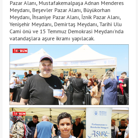
Pazar Alanı, Mustafakemalpaşa Adnan Menderes
Meydanı, Beşevler Pazar Alanı, Büyükorhan
Meydanı, İhsaniye Pazar Alanı, İznik Pazar Alanı,
Yenişehir Meydanı, Demirtaş Meydanı, Tarihi Ulu
Cami önü ve 15 Temmuz Demokrasi Meydanı'nda
vatandaşlara aşure ikramı yapılacak.