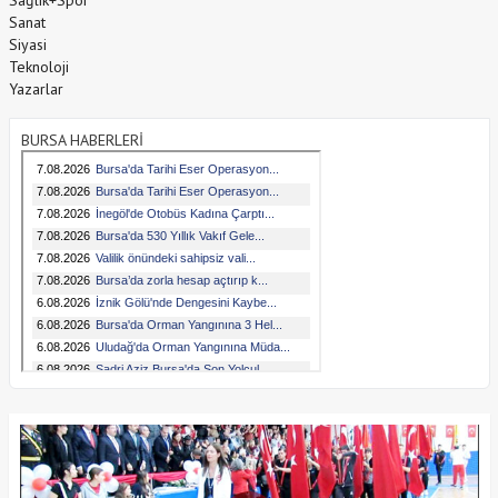
Sanat
Siyasi
Teknoloji
Yazarlar
BURSA HABERLERİ