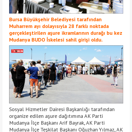
Bursa Büyükşehir Belediyesi tarafından
Muharrem ayı dolayısıyla 28 farklı noktada
gerçekleştirilen aşure ikramlarının durağı bu kez
Mudanya BUDO İskelesi sahil girişi oldu.
Sosyal Hizmetler Dairesi Başkanlığı tarafından
organize edilen aşure dağıtımına AK Parti
Mudanya İlçe Başkanı Arif Bayrak, AK Parti
Mudanya İlçe Teşkilat Başkanı Oğuzhan Yılmaz, AK