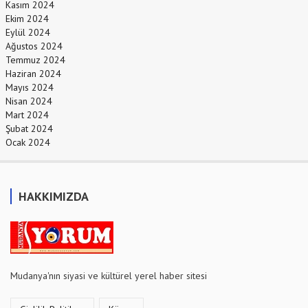
Kasım 2024
Ekim 2024
Eylül 2024
Ağustos 2024
Temmuz 2024
Haziran 2024
Mayıs 2024
Nisan 2024
Mart 2024
Şubat 2024
Ocak 2024
HAKKIMIZDA
Mudanya'nın siyasi ve kültürel yerel haber sitesi