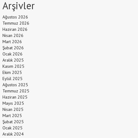
Arşivler
Ağustos 2026
Temmuz 2026
Haziran 2026
Nisan 2026
Mart 2026
Şubat 2026
Ocak 2026
Aralık 2025
Kasım 2025
Ekim 2025
Eylül 2025
Ağustos 2025
Temmuz 2025
Haziran 2025
Mayıs 2025
Nisan 2025
Mart 2025
Şubat 2025
Ocak 2025
Aralık 2024