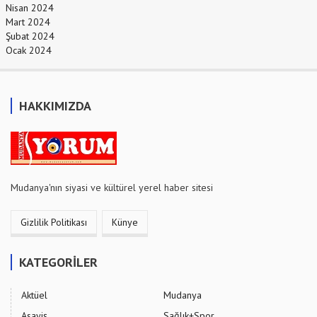
Nisan 2024
Mart 2024
Şubat 2024
Ocak 2024
HAKKIMIZDA
Mudanya'nın siyasi ve kültürel yerel haber sitesi
Gizlilik Politikası
Künye
KATEGORİLER
Aktüel
Mudanya
Asayiş
Sağlık+Spor