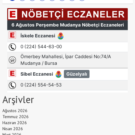
Arşivler
Ağustos 2026
Temmuz 2026
Haziran 2026
Nisan 2026
Mart 2026