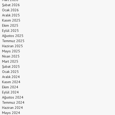
Şubat 2026
Ocak 2026
Aralık 2025
Kasım 2025
Ekim 2025
Eylül 2025
Ağustos 2025
Temmuz 2025
Haziran 2025
Mayıs 2025
Nisan 2025
Mart 2025
Şubat 2025
Ocak 2025
Aralık 2024
Kasım 2024
Ekim 2024
Eylül 2024
Ağustos 2024
Temmuz 2024
Haziran 2024
Mayıs 2024