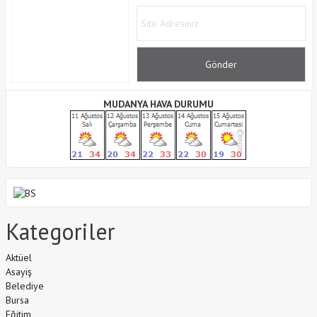
MUDANYA HAVA DURUMU
Kategoriler
Aktüel
Asayiş
Belediye
Bursa
Eğitim