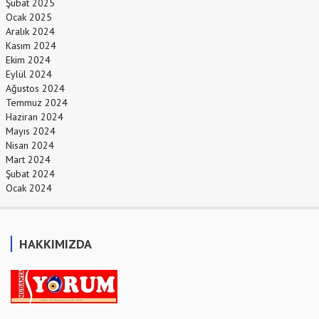
Şubat 2025
Ocak 2025
Aralık 2024
Kasım 2024
Ekim 2024
Eylül 2024
Ağustos 2024
Temmuz 2024
Haziran 2024
Mayıs 2024
Nisan 2024
Mart 2024
Şubat 2024
Ocak 2024
HAKKIMIZDA