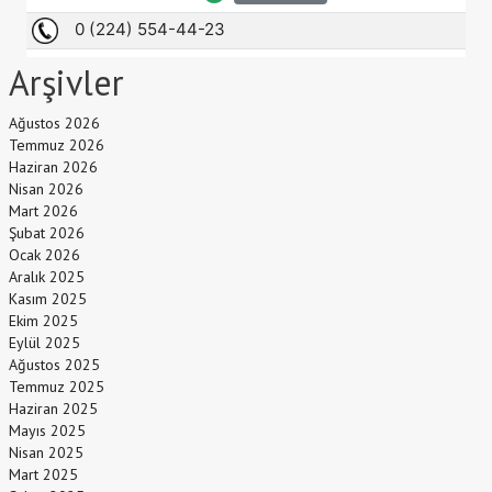
Arşivler
Ağustos 2026
Temmuz 2026
Haziran 2026
Nisan 2026
Mart 2026
Şubat 2026
Ocak 2026
Aralık 2025
Kasım 2025
Ekim 2025
Eylül 2025
Ağustos 2025
Temmuz 2025
Haziran 2025
Mayıs 2025
Nisan 2025
Mart 2025