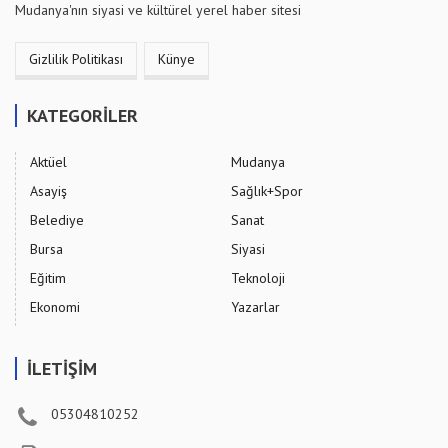
Mudanya'nın siyasi ve kültürel yerel haber sitesi
Gizlilik Politikası
Künye
KATEGORİLER
Aktüel
Mudanya
Asayiş
Sağlık+Spor
Belediye
Sanat
Bursa
Siyasi
Eğitim
Teknoloji
Ekonomi
Yazarlar
İLETİŞİM
05304810252