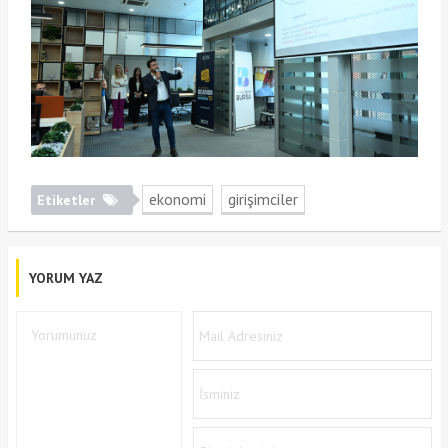
ekonomi
girişimciler
Etiketler
YORUM YAZ