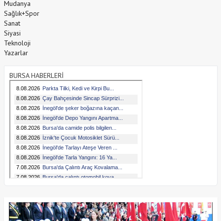
Mudanya
Sağlık+Spor
Sanat
Siyasi
Teknoloji
Yazarlar
BURSA HABERLERİ