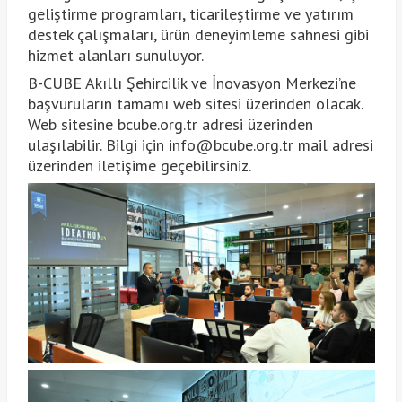
geliştirme programları, ticarileştirme ve yatırım
destek çalışmaları, ürün deneyimleme sahnesi gibi
hizmet alanları sunuluyor.
B-CUBE Akıllı Şehircilik ve İnovasyon Merkezi’ne
başvuruların tamamı web sitesi üzerinden olacak.
Web sitesine bcube.org.tr adresi üzerinden
ulaşılabilir. Bilgi için info@bcube.org.tr mail adresi
üzerinden iletişime geçebilirsiniz.