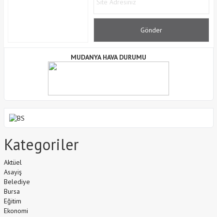
MUDANYA HAVA DURUMU
Kategoriler
Aktüel
Asayiş
Belediye
Bursa
Eğitim
Ekonomi