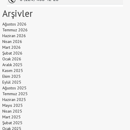
Arşivler
Ağustos 2026
Temmuz 2026
Haziran 2026
Nisan 2026
Mart 2026
Şubat 2026
Ocak 2026
Aralık 2025
Kasım 2025
Ekim 2025
Eylül 2025
Ağustos 2025
Temmuz 2025
Haziran 2025
Mayıs 2025
Nisan 2025
Mart 2025
Şubat 2025
Ocak 2025