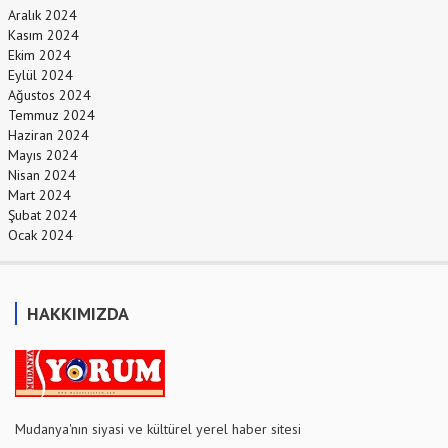
Aralık 2024
Kasım 2024
Ekim 2024
Eylül 2024
Ağustos 2024
Temmuz 2024
Haziran 2024
Mayıs 2024
Nisan 2024
Mart 2024
Şubat 2024
Ocak 2024
HAKKIMIZDA
Mudanya'nın siyasi ve kültürel yerel haber sitesi