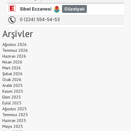
Arşivler
Ağustos 2026
Temmuz 2026
Haziran 2026
Nisan 2026
Mart 2026
Şubat 2026
Ocak 2026
Aralık 2025
Kasım 2025
Ekim 2025
Eylül 2025
Ağustos 2025
Temmuz 2025
Haziran 2025
Mayıs 2025