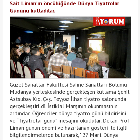
Sait Liman’ın öncülüğünde Dünya Tiyatrolar
Gününü kutladılar.
Güzel Sanatlar Fakültesi Sahne Sanatları Bölümü
Mudanya yerleşkesinde gerçekleşen kutlama Şehit
Astsubay Kıd. Çvş. Feyyaz İlhan tiyatro salonunda
gerçekleştirildi. İstiklal Marşının okunmasının
ardından Öğrenciler dünya tiyatro günü bildirisini
ve “Tiyatrolar günü” mesajını okudular. Dekan Prof.
Liman günün önemi ve hazırlanan gösteri ile ilgili
bilgilendirmelerde bulunarak," 27 Mart Dünya