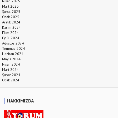
Nisan 2025
Mart 2025
Şubat 2025
Ocak 2025
Aralık 2024
Kasım 2024
Ekim 2024
Eylül 2024
Ağustos 2024
Temmuz 2024
Haziran 2024
Mayıs 2024
Nisan 2024
Mart 2024
Şubat 2024
Ocak 2024
HAKKIMIZDA