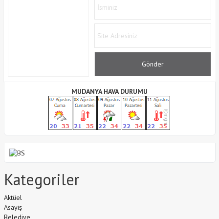
MUDANYA HAVA DURUMU
Kategoriler
Aktüel
Asayiş
Belediye