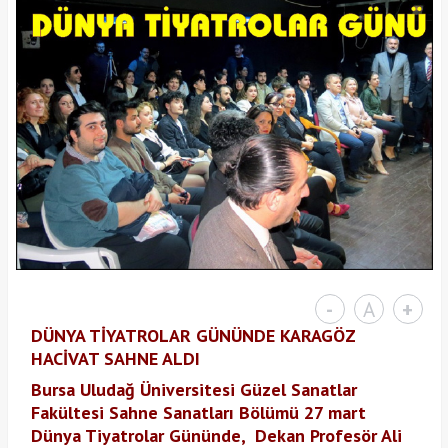
-
A
+
DÜNYA TİYATROLAR GÜNÜNDE KARAGÖZ
HACİVAT SAHNE ALDI
Bursa Uludağ Üniversitesi Güzel Sanatlar
Fakültesi Sahne Sanatları Bölümü 27 mart
Dünya Tiyatrolar Gününde, Dekan Profesör Ali