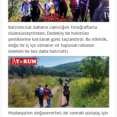
Katılımcılar, baharın canlılığını fotoğraflarla
ölümsüzleştirirken, Dedeköy'de hıdrellez
şenliklerine katılarak günü taçlandırdı. Bu etkinlik,
doğa ile iç içe olmanın ve topluluk ruhunun
önemini bir kez daha hatırlattı.
Mudanya’nın doğaseverleri, bir sonraki yürüyüş için