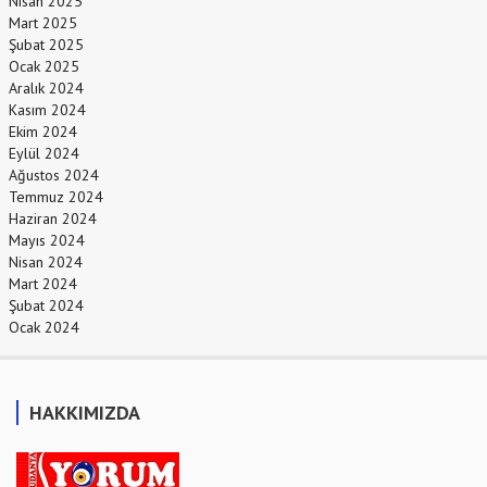
Nisan 2025
Mart 2025
Şubat 2025
Ocak 2025
Aralık 2024
Kasım 2024
Ekim 2024
Eylül 2024
Ağustos 2024
Temmuz 2024
Haziran 2024
Mayıs 2024
Nisan 2024
Mart 2024
Şubat 2024
Ocak 2024
HAKKIMIZDA