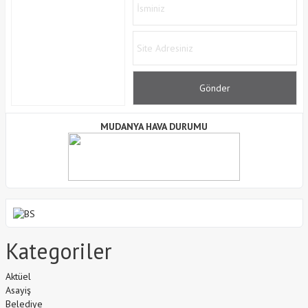
MUDANYA HAVA DURUMU
Kategoriler
Aktüel
Asayiş
Belediye