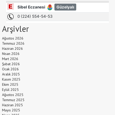
Arşivler
Ağustos 2026
Temmuz 2026
Haziran 2026
Nisan 2026
Mart 2026
Şubat 2026
Ocak 2026
Aralık 2025
Kasım 2025
Ekim 2025
Eylül 2025
Ağustos 2025
Temmuz 2025
Haziran 2025
Mayıs 2025