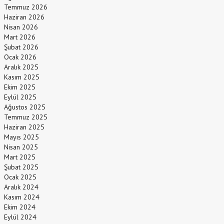
Temmuz 2026
Haziran 2026
Nisan 2026
Mart 2026
Şubat 2026
Ocak 2026
Aralık 2025
Kasım 2025
Ekim 2025
Eylül 2025
Ağustos 2025
Temmuz 2025
Haziran 2025
Mayıs 2025
Nisan 2025
Mart 2025
Şubat 2025
Ocak 2025
Aralık 2024
Kasım 2024
Ekim 2024
Eylül 2024