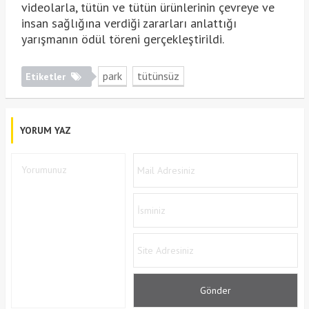
videolarla, tütün ve tütün ürünlerinin çevreye ve
insan sağlığına verdiği zararları anlattığı
yarışmanın ödül töreni gerçekleştirildi.
park
tütünsüz
Etiketler
YORUM YAZ