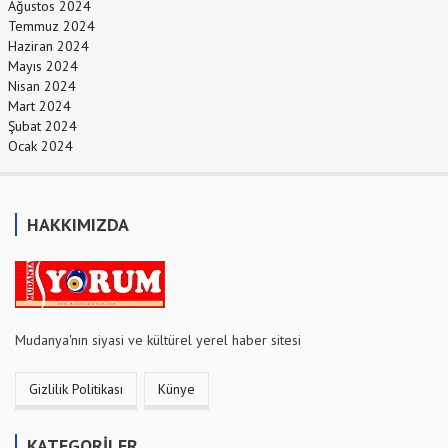
Ağustos 2024
Temmuz 2024
Haziran 2024
Mayıs 2024
Nisan 2024
Mart 2024
Şubat 2024
Ocak 2024
HAKKIMIZDA
Mudanya'nın siyasi ve kültürel yerel haber sitesi
Gizlilik Politikası
Künye
KATEGORİLER