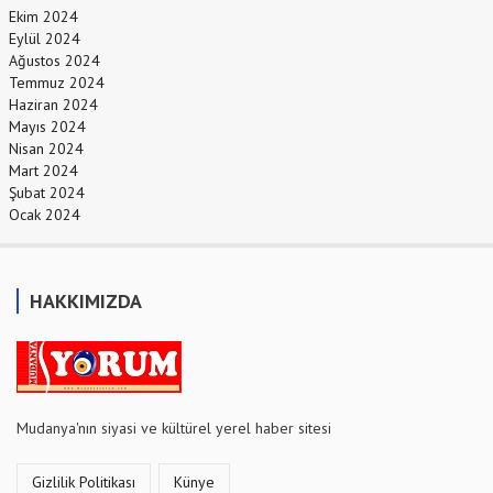
Ekim 2024
Eylül 2024
Ağustos 2024
Temmuz 2024
Haziran 2024
Mayıs 2024
Nisan 2024
Mart 2024
Şubat 2024
Ocak 2024
HAKKIMIZDA
Mudanya'nın siyasi ve kültürel yerel haber sitesi
Gizlilik Politikası
Künye