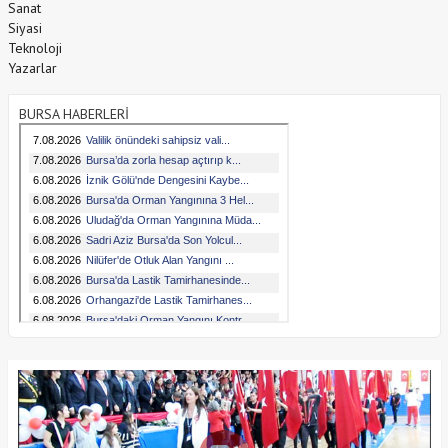
Sanat
Siyasi
Teknoloji
Yazarlar
BURSA HABERLERİ