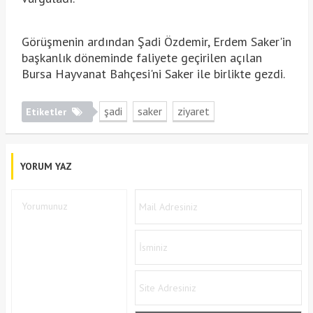
Görüşmenin ardından Şadi Özdemir, Erdem Saker'in
başkanlık döneminde faliyete geçirilen açılan
Bursa Hayvanat Bahçesi'ni Saker ile birlikte gezdi.
şadi
saker
ziyaret
Etiketler
YORUM YAZ