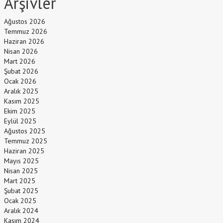
Arşivler
Ağustos 2026
Temmuz 2026
Haziran 2026
Nisan 2026
Mart 2026
Şubat 2026
Ocak 2026
Aralık 2025
Kasım 2025
Ekim 2025
Eylül 2025
Ağustos 2025
Temmuz 2025
Haziran 2025
Mayıs 2025
Nisan 2025
Mart 2025
Şubat 2025
Ocak 2025
Aralık 2024
Kasım 2024