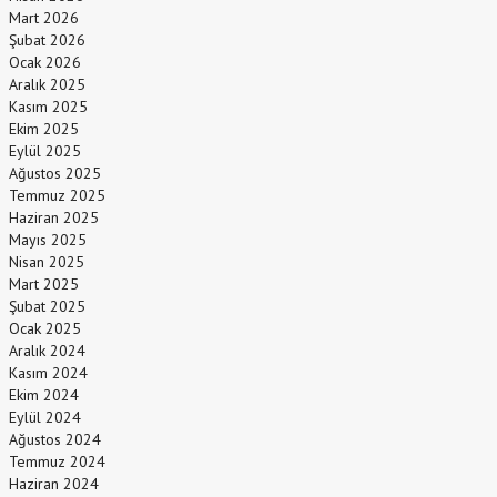
Mart 2026
Şubat 2026
Ocak 2026
Aralık 2025
Kasım 2025
Ekim 2025
Eylül 2025
Ağustos 2025
Temmuz 2025
Haziran 2025
Mayıs 2025
Nisan 2025
Mart 2025
Şubat 2025
Ocak 2025
Aralık 2024
Kasım 2024
Ekim 2024
Eylül 2024
Ağustos 2024
Temmuz 2024
Haziran 2024