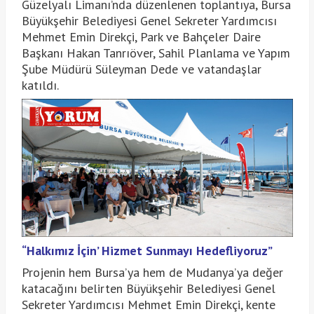
Güzelyalı Limanı’nda düzenlenen toplantıya, Bursa
Büyükşehir Belediyesi Genel Sekreter Yardımcısı
Mehmet Emin Direkçi, Park ve Bahçeler Daire
Başkanı Hakan Tanrıöver, Sahil Planlama ve Yapım
Şube Müdürü Süleyman Dede ve vatandaşlar
katıldı.
“Halkımız İçin’ Hizmet Sunmayı Hedefliyoruz”
Projenin hem Bursa’ya hem de Mudanya’ya değer
katacağını belirten Büyükşehir Belediyesi Genel
Sekreter Yardımcısı Mehmet Emin Direkçi, kente