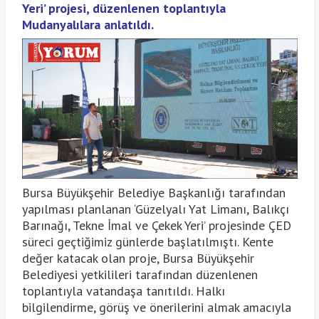
Yeri’ projesi, düzenlenen toplantıyla
Mudanyalılara anlatıldı.
Bursa Büyükşehir Belediye Başkanlığı tarafından
yapılması planlanan ‘Güzelyalı Yat Limanı, Balıkçı
Barınağı, Tekne İmal ve Çekek Yeri’ projesinde ÇED
süreci geçtiğimiz günlerde başlatılmıştı. Kente
değer katacak olan proje, Bursa Büyükşehir
Belediyesi yetkilileri tarafından düzenlenen
toplantıyla vatandaşa tanıtıldı. Halkı
bilgilendirme, görüş ve önerilerini almak amacıyla