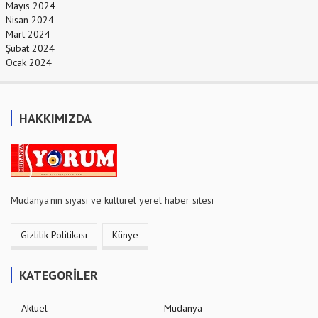
Mayıs 2024
Nisan 2024
Mart 2024
Şubat 2024
Ocak 2024
HAKKIMIZDA
Mudanya'nın siyasi ve kültürel yerel haber sitesi
Gizlilik Politikası
Künye
KATEGORİLER
Aktüel
Mudanya