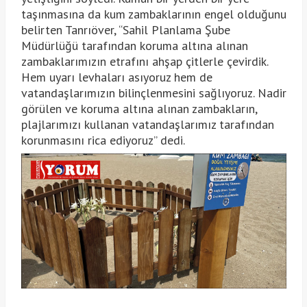
taşınmasına da kum zambaklarının engel olduğunu
belirten Tanrıöver, “Sahil Planlama Şube
Müdürlüğü tarafından koruma altına alınan
zambaklarımızın etrafını ahşap çitlerle çevirdik.
Hem uyarı levhaları asıyoruz hem de
vatandaşlarımızın bilinçlenmesini sağlıyoruz. Nadir
görülen ve koruma altına alınan zambakların,
plajlarımızı kullanan vatandaşlarımız tarafından
korunmasını rica ediyoruz” dedi.