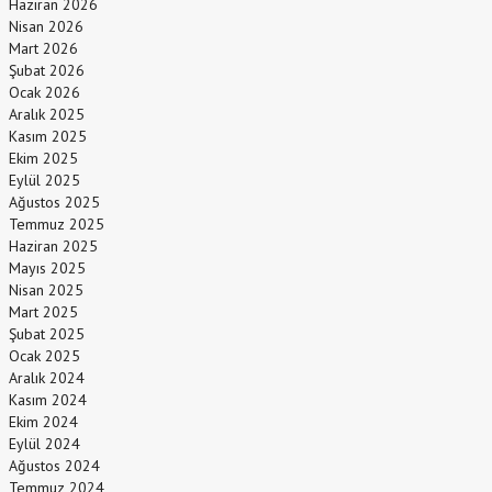
Haziran 2026
Nisan 2026
Mart 2026
Şubat 2026
Ocak 2026
Aralık 2025
Kasım 2025
Ekim 2025
Eylül 2025
Ağustos 2025
Temmuz 2025
Haziran 2025
Mayıs 2025
Nisan 2025
Mart 2025
Şubat 2025
Ocak 2025
Aralık 2024
Kasım 2024
Ekim 2024
Eylül 2024
Ağustos 2024
Temmuz 2024