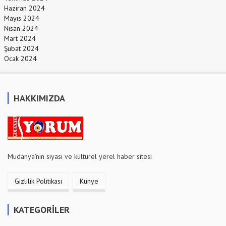
Haziran 2024
Mayıs 2024
Nisan 2024
Mart 2024
Şubat 2024
Ocak 2024
HAKKIMIZDA
Mudanya'nın siyasi ve kültürel yerel haber sitesi
Gizlilik Politikası
Künye
KATEGORİLER