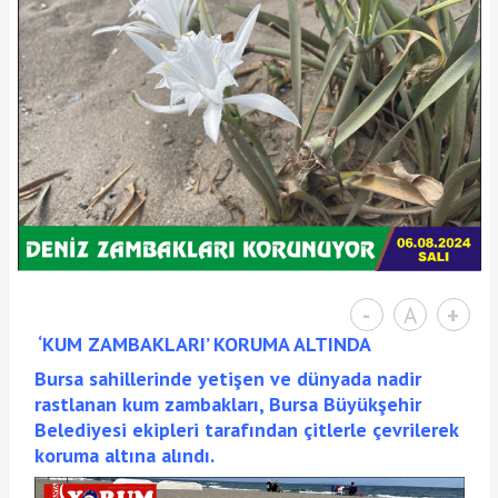
-
A
+
‘KUM ZAMBAKLARI’ KORUMA ALTINDA
Bursa sahillerinde yetişen ve dünyada nadir
rastlanan kum zambakları, Bursa Büyükşehir
Belediyesi ekipleri tarafından çitlerle çevrilerek
koruma altına alındı.