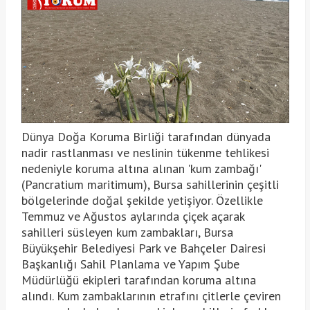
Dünya Doğa Koruma Birliği tarafından dünyada
nadir rastlanması ve neslinin tükenme tehlikesi
nedeniyle koruma altına alınan 'kum zambağı'
(Pancratium maritimum), Bursa sahillerinin çeşitli
bölgelerinde doğal şekilde yetişiyor. Özellikle
Temmuz ve Ağustos aylarında çiçek açarak
sahilleri süsleyen kum zambakları, Bursa
Büyükşehir Belediyesi Park ve Bahçeler Dairesi
Başkanlığı Sahil Planlama ve Yapım Şube
Müdürlüğü ekipleri tarafından koruma altına
alındı. Kum zambaklarının etrafını çitlerle çeviren