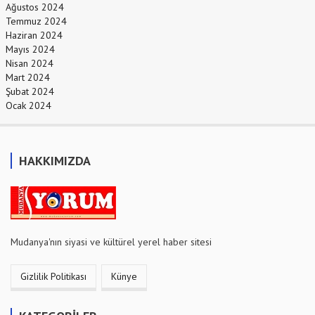
Ağustos 2024
Temmuz 2024
Haziran 2024
Mayıs 2024
Nisan 2024
Mart 2024
Şubat 2024
Ocak 2024
HAKKIMIZDA
Mudanya'nın siyasi ve kültürel yerel haber sitesi
Gizlilik Politikası
Künye