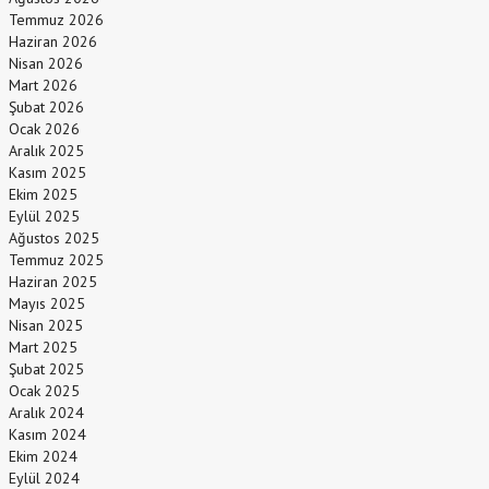
Temmuz 2026
Haziran 2026
Nisan 2026
Mart 2026
Şubat 2026
Ocak 2026
Aralık 2025
Kasım 2025
Ekim 2025
Eylül 2025
Ağustos 2025
Temmuz 2025
Haziran 2025
Mayıs 2025
Nisan 2025
Mart 2025
Şubat 2025
Ocak 2025
Aralık 2024
Kasım 2024
Ekim 2024
Eylül 2024