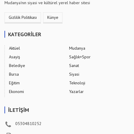
Mudanya'nın siyasi ve kültürel yerel haber sitesi
Gizlilik Politikası
Künye
KATEGORİLER
Aktüel
Mudanya
Asayiş
Sağlık+Spor
Belediye
Sanat
Bursa
Siyasi
Eğitim
Teknoloji
Ekonomi
Yazarlar
İLETİŞİM
05304810252