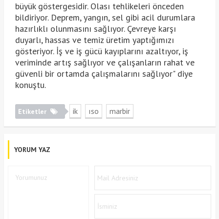
büyük göstergesidir. Olası tehlikeleri önceden
bildiriyor. Deprem, yangın, sel gibi acil durumlara
hazırlıklı olunmasını sağlıyor. Çevreye karşı
duyarlı, hassas ve temiz üretim yaptığımızı
gösteriyor. İş ve iş gücü kayıplarını azaltıyor, iş
veriminde artış sağlıyor ve çalışanların rahat ve
güvenli bir ortamda çalışmalarını sağlıyor" diye
konuştu.
ik
ıso
marbir
Etiketler
YORUM YAZ