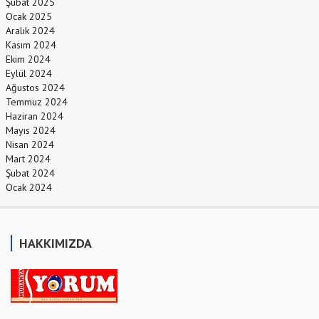
Şubat 2025
Ocak 2025
Aralık 2024
Kasım 2024
Ekim 2024
Eylül 2024
Ağustos 2024
Temmuz 2024
Haziran 2024
Mayıs 2024
Nisan 2024
Mart 2024
Şubat 2024
Ocak 2024
HAKKIMIZDA