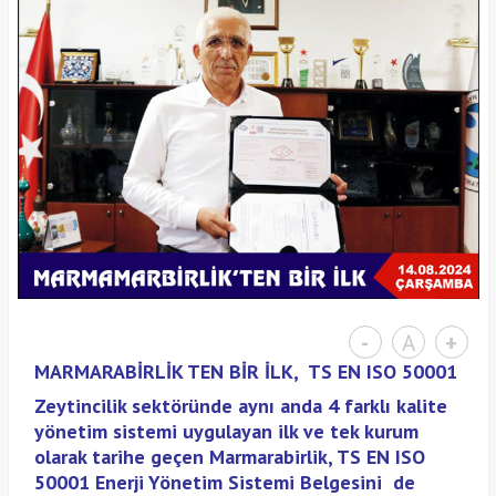
-
A
+
MARMARABİRLİK TEN BİR İLK,
TS EN ISO 50001
Zeytincilik sektöründe aynı anda 4 farklı kalite
yönetim sistemi uygulayan ilk ve tek kurum
olarak tarihe geçen Marmarabirlik,
TS EN ISO
50001 Enerji Yönetim Sistemi Belgesini de