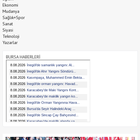
Ekonomi
Mudanya
Sağlık+Spor
Sanat
Siyasi
Teknoloji
Yazarlar
BURSA HABERLERİ