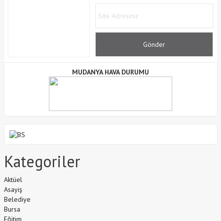
MUDANYA HAVA DURUMU
Kategoriler
Aktüel
Asayiş
Belediye
Bursa
Eğitim