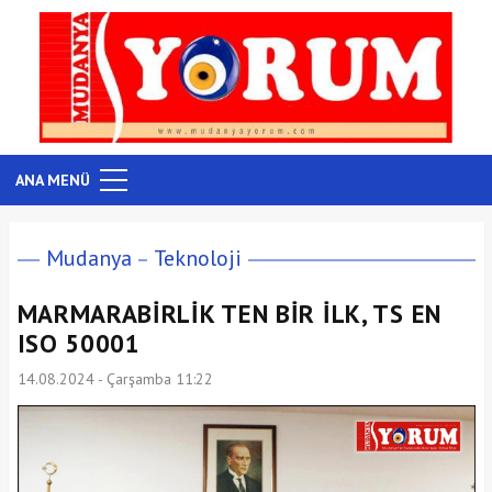
ANA MENÜ
Mudanya
Teknoloji
MARMARABİRLİK TEN BİR İLK, TS EN
ISO 50001
14.08.2024 - Çarşamba 11:22