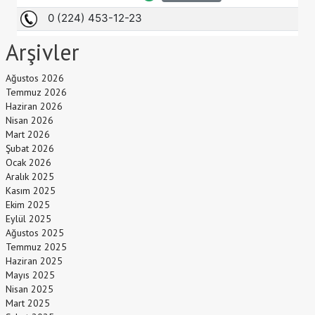
Arşivler
Ağustos 2026
Temmuz 2026
Haziran 2026
Nisan 2026
Mart 2026
Şubat 2026
Ocak 2026
Aralık 2025
Kasım 2025
Ekim 2025
Eylül 2025
Ağustos 2025
Temmuz 2025
Haziran 2025
Mayıs 2025
Nisan 2025
Mart 2025