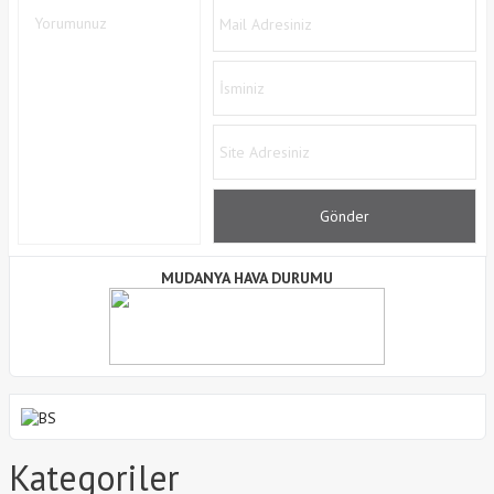
MUDANYA HAVA DURUMU
Kategoriler