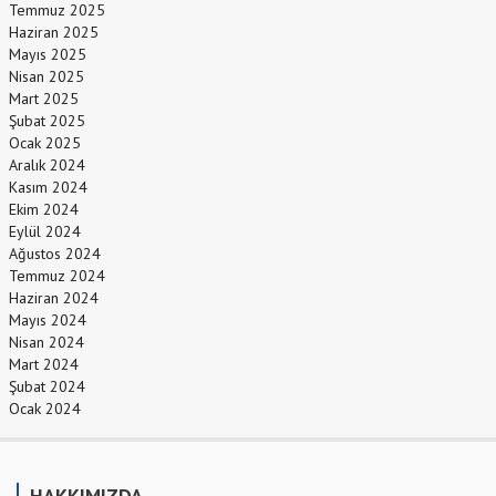
Temmuz 2025
Haziran 2025
Mayıs 2025
Nisan 2025
Mart 2025
Şubat 2025
Ocak 2025
Aralık 2024
Kasım 2024
Ekim 2024
Eylül 2024
Ağustos 2024
Temmuz 2024
Haziran 2024
Mayıs 2024
Nisan 2024
Mart 2024
Şubat 2024
Ocak 2024
HAKKIMIZDA