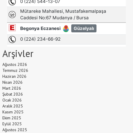
Arşivler
Ağustos 2026
Temmuz 2026
Haziran 2026
Nisan 2026
Mart 2026
Şubat 2026
Ocak 2026
Aralık 2025
Kasım 2025
Ekim 2025
Eylül 2025
Ağustos 2025