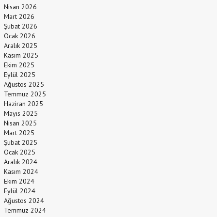
Nisan 2026
Mart 2026
Şubat 2026
Ocak 2026
Aralık 2025
Kasım 2025
Ekim 2025
Eylül 2025
Ağustos 2025
Temmuz 2025
Haziran 2025
Mayıs 2025
Nisan 2025
Mart 2025
Şubat 2025
Ocak 2025
Aralık 2024
Kasım 2024
Ekim 2024
Eylül 2024
Ağustos 2024
Temmuz 2024