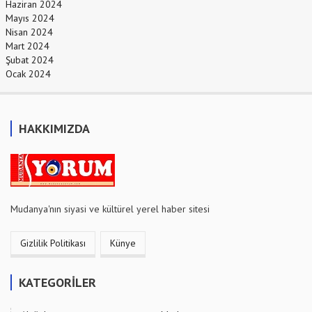
Haziran 2024
Mayıs 2024
Nisan 2024
Mart 2024
Şubat 2024
Ocak 2024
HAKKIMIZDA
Mudanya'nın siyasi ve kültürel yerel haber sitesi
Gizlilik Politikası
Künye
KATEGORİLER