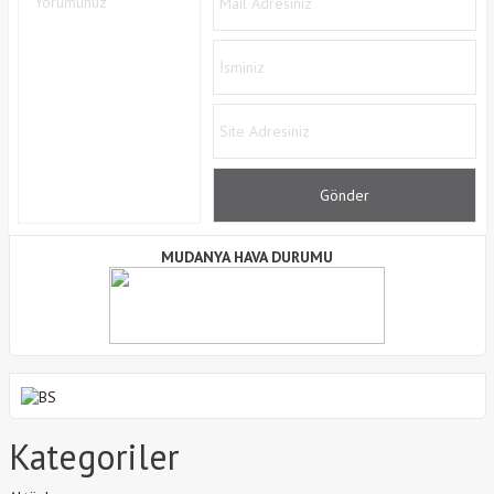
MUDANYA HAVA DURUMU
Kategoriler