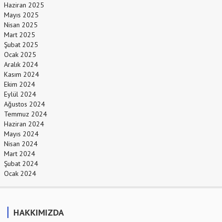
Haziran 2025
Mayıs 2025
Nisan 2025
Mart 2025
Şubat 2025
Ocak 2025
Aralık 2024
Kasım 2024
Ekim 2024
Eylül 2024
Ağustos 2024
Temmuz 2024
Haziran 2024
Mayıs 2024
Nisan 2024
Mart 2024
Şubat 2024
Ocak 2024
HAKKIMIZDA