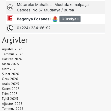
Arşivler
Ağustos 2026
Temmuz 2026
Haziran 2026
Nisan 2026
Mart 2026
Şubat 2026
Ocak 2026
Aralık 2025
Kasım 2025
Ekim 2025
Eylül 2025
Ağustos 2025
Temmuz 2025