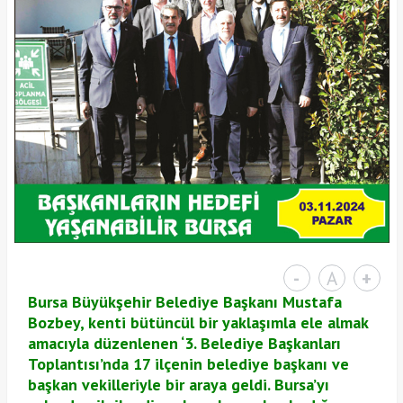
-
A
+
Bursa Büyükşehir Belediye Başkanı Mustafa
Bozbey, kenti bütüncül bir yaklaşımla ele almak
amacıyla düzenlenen ‘3. Belediye Başkanları
Toplantısı’nda 17 ilçenin belediye başkanı ve
başkan vekilleriyle bir araya geldi. Bursa’yı