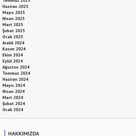
Temmuz 2025
Haziran 2025
Mayıs 2025
Nisan 2025
Mart 2025
Şubat 2025
Ocak 2025
Aralık 2024
Kasım 2024
Ekim 2024
Eylül 2024
Ağustos 2024
Temmuz 2024
Haziran 2024
Mayıs 2024
Nisan 2024
Mart 2024
Şubat 2024
Ocak 2024
HAKKIMIZDA