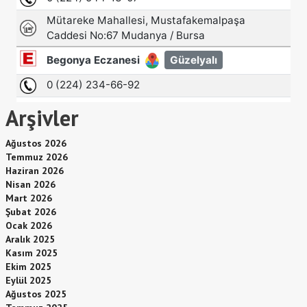
Arşivler
Ağustos 2026
Temmuz 2026
Haziran 2026
Nisan 2026
Mart 2026
Şubat 2026
Ocak 2026
Aralık 2025
Kasım 2025
Ekim 2025
Eylül 2025
Ağustos 2025