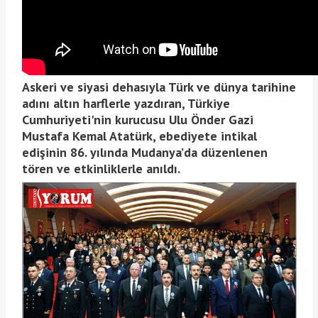
Askeri ve siyasi dehasıyla Türk ve dünya tarihine
adını altın harflerle yazdıran, Türkiye
Cumhuriyeti'nin kurucusu Ulu Önder Gazi
Mustafa Kemal Atatürk, ebediyete intikal
edişinin 86. yılında Mudanya’da düzenlenen
tören ve etkinliklerle anıldı.