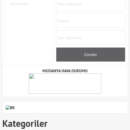
MUDANYA HAVA DURUMU
Kategoriler