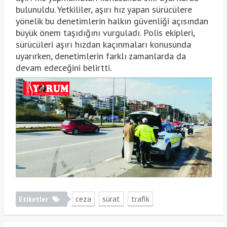
bulunuldu. Yetkililer, aşırı hız yapan sürücülere
yönelik bu denetimlerin halkın güvenliği açısından
büyük önem taşıdığını vurguladı. Polis ekipleri,
sürücüleri aşırı hızdan kaçınmaları konusunda
uyarırken, denetimlerin farklı zamanlarda da
devam edeceğini belirtti.
ceza
sürat
trafik
Etiketler