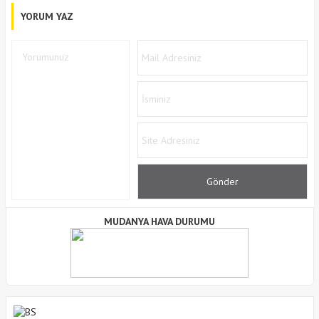
YORUM YAZ
MUDANYA HAVA DURUMU