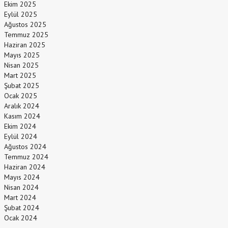
Ekim 2025
Eylül 2025
Ağustos 2025
Temmuz 2025
Haziran 2025
Mayıs 2025
Nisan 2025
Mart 2025
Şubat 2025
Ocak 2025
Aralık 2024
Kasım 2024
Ekim 2024
Eylül 2024
Ağustos 2024
Temmuz 2024
Haziran 2024
Mayıs 2024
Nisan 2024
Mart 2024
Şubat 2024
Ocak 2024