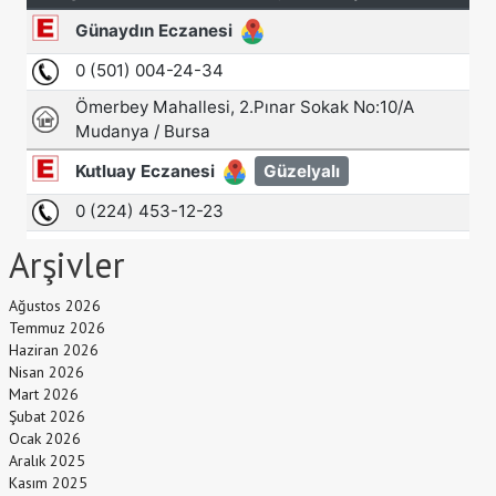
Arşivler
Ağustos 2026
Temmuz 2026
Haziran 2026
Nisan 2026
Mart 2026
Şubat 2026
Ocak 2026
Aralık 2025
Kasım 2025