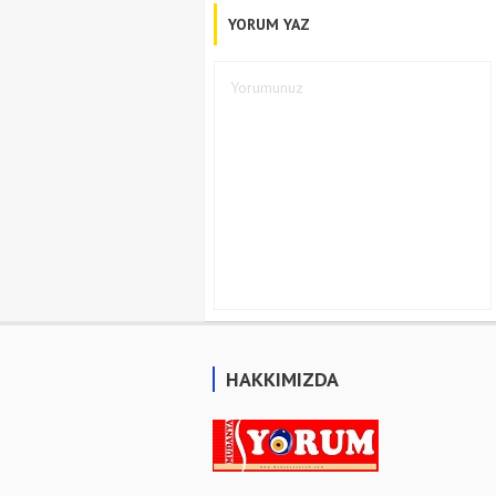
YORUM YAZ
HAKKIMIZDA