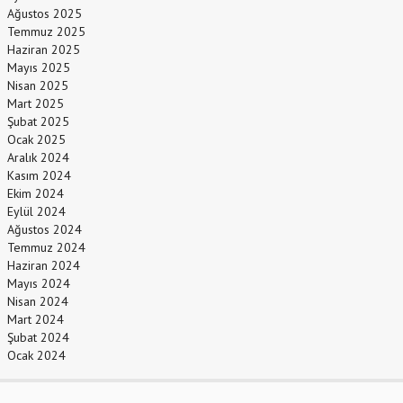
Ağustos 2025
Temmuz 2025
Haziran 2025
Mayıs 2025
Nisan 2025
Mart 2025
Şubat 2025
Ocak 2025
Aralık 2024
Kasım 2024
Ekim 2024
Eylül 2024
Ağustos 2024
Temmuz 2024
Haziran 2024
Mayıs 2024
Nisan 2024
Mart 2024
Şubat 2024
Ocak 2024