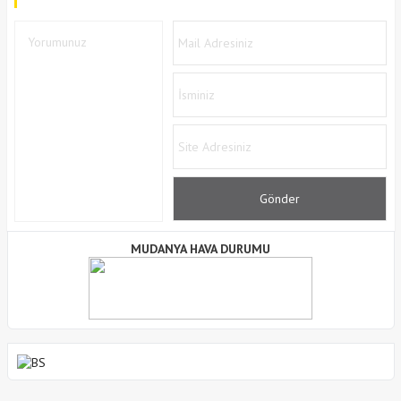
MUDANYA HAVA DURUMU