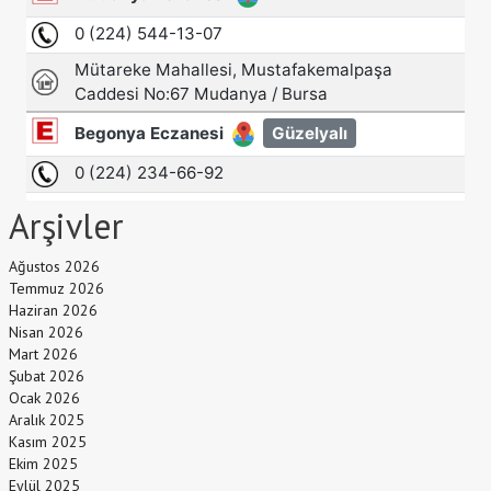
Arşivler
Ağustos 2026
Temmuz 2026
Haziran 2026
Nisan 2026
Mart 2026
Şubat 2026
Ocak 2026
Aralık 2025
Kasım 2025
Ekim 2025
Eylül 2025