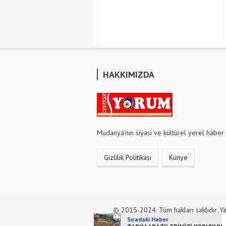
HAKKIMIZDA
Mudanya'nın siyasi ve kültürel yerel haber 
Gizlilik Politikası
Künye
© 2015-2024. Tüm hakları saklıdır. Ya
Sıradaki Haber