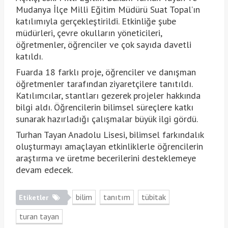
Mudanya İlçe Milli Eğitim Müdürü Suat Topal’ın
katılımıyla gerçekleştirildi. Etkinliğe şube
müdürleri, çevre okulların yöneticileri,
öğretmenler, öğrenciler ve çok sayıda davetli
katıldı.
Fuarda 18 farklı proje, öğrenciler ve danışman
öğretmenler tarafından ziyaretçilere tanıtıldı.
Katılımcılar, stantları gezerek projeler hakkında
bilgi aldı. Öğrencilerin bilimsel süreçlere katkı
sunarak hazırladığı çalışmalar büyük ilgi gördü.
Turhan Tayan Anadolu Lisesi, bilimsel farkındalık
oluşturmayı amaçlayan etkinliklerle öğrencilerin
araştırma ve üretme becerilerini desteklemeye
devam edecek.
bilim
tanıtım
tübitak
Etiketler
turan tayan