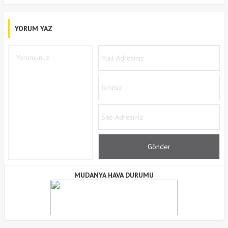
YORUM YAZ
MUDANYA HAVA DURUMU