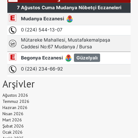
Arşivler
Ağustos 2026
Temmuz 2026
Haziran 2026
Nisan 2026
Mart 2026
Şubat 2026
Ocak 2026