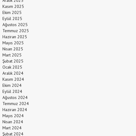
Aralık 2025
Kasım 2025
Ekim 2025
Eylül 2025
Ağustos 2025
Temmuz 2025
Haziran 2025
Mayıs 2025
Nisan 2025
Mart 2025
Şubat 2025
Ocak 2025
Aralık 2024
Kasım 2024
Ekim 2024
Eylül 2024
Ağustos 2024
Temmuz 2024
Haziran 2024
Mayıs 2024
Nisan 2024
Mart 2024
Şubat 2024