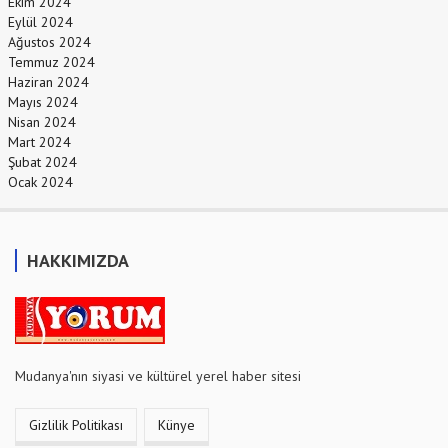
Ekim 2024
Eylül 2024
Ağustos 2024
Temmuz 2024
Haziran 2024
Mayıs 2024
Nisan 2024
Mart 2024
Şubat 2024
Ocak 2024
HAKKIMIZDA
Mudanya'nın siyasi ve kültürel yerel haber sitesi
Gizlilik Politikası
Künye