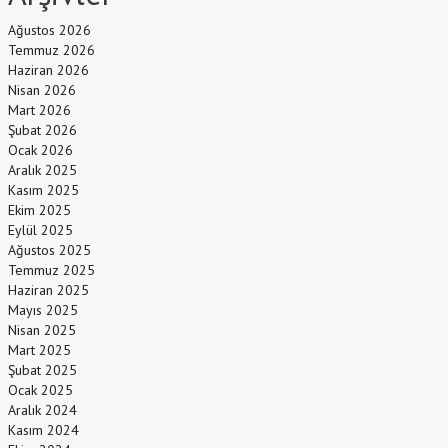
Ağustos 2026
Temmuz 2026
Haziran 2026
Nisan 2026
Mart 2026
Şubat 2026
Ocak 2026
Aralık 2025
Kasım 2025
Ekim 2025
Eylül 2025
Ağustos 2025
Temmuz 2025
Haziran 2025
Mayıs 2025
Nisan 2025
Mart 2025
Şubat 2025
Ocak 2025
Aralık 2024
Kasım 2024