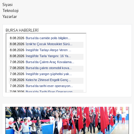
Siyasi
Teknoloji
Yazarlar
BURSA HABERLERİ