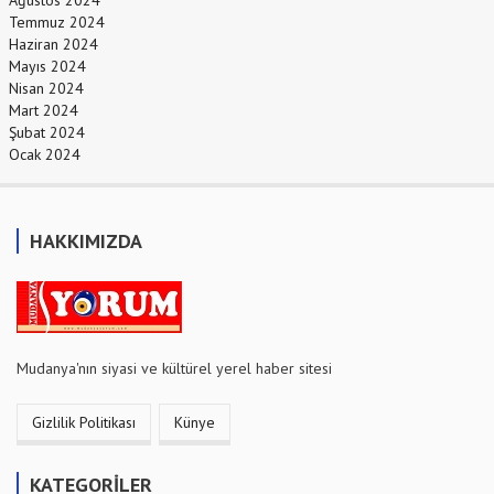
Ağustos 2024
Temmuz 2024
Haziran 2024
Mayıs 2024
Nisan 2024
Mart 2024
Şubat 2024
Ocak 2024
HAKKIMIZDA
Mudanya'nın siyasi ve kültürel yerel haber sitesi
Gizlilik Politikası
Künye
KATEGORİLER