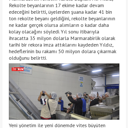
Rekolte beyanlarının 17 ekime kadar devam
edeceğini belirtti, üyelerden şuana kadar 41 bin
ton rekolte beyanı geldiğini, rekolte beyanlarının
ne kadar gerçek olursa alımların o kadar daha
kolay olacağını söyledi. Yıl sonu itibarıyla
ihracatta 35 milyon dolarla Marmarabirlik olarak
tarihi bir rekora imza attıklarını kaydeden Yıldız,
hedeflerinin bu rakamı 50 milyon dolara çıkarmak
olduğunu belirtti.
Yeni yönetim ile yeni dönemde vites büyüten