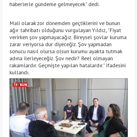
haberlerle gündeme gelmeyecek" dedi.
Mali olarak zor dönemden geçtiklerini ve bunun
ağır tahribatı olduğunu vurgulayan Yıldız, "Fiyat
verirken şov yapmayacağız. Bireysel şovlar kuruma
zarar veriyorsa dur diyeceğiz. Şov yapmadan
sonucu nasıl olursa olsun kurumu ayakta tutmak
adına ilerleyeceğiz. Şov nedir? Reel olmayan
rakamlardır. Geçmişte yapılan hatalardır." ifadesini
kullandı.