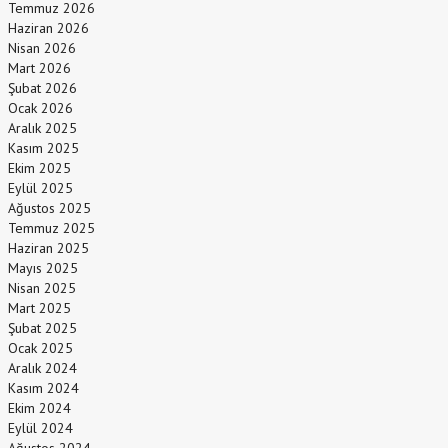
Temmuz 2026
Haziran 2026
Nisan 2026
Mart 2026
Şubat 2026
Ocak 2026
Aralık 2025
Kasım 2025
Ekim 2025
Eylül 2025
Ağustos 2025
Temmuz 2025
Haziran 2025
Mayıs 2025
Nisan 2025
Mart 2025
Şubat 2025
Ocak 2025
Aralık 2024
Kasım 2024
Ekim 2024
Eylül 2024