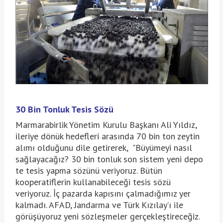
30 Bin Tonluk Tesis Sözü
Marmarabirlik Yönetim Kurulu Başkanı Ali Yıldız,
ileriye dönük hedefleri arasında 70 bin ton zeytin
alımı olduğunu dile getirerek, "Büyümeyi nasıl
sağlayacağız? 30 bin tonluk son sistem yeni depo
te tesis yapma sözünü veriyoruz. Bütün
kooperatiflerin kullanabileceği tesis sözü
veriyoruz. İç pazarda kapısını çalmadığımız yer
kalmadı. AFAD, Jandarma ve Türk Kızılay’ı ile
görüşüyoruz yeni sözleşmeler gerçekleştireceğiz.