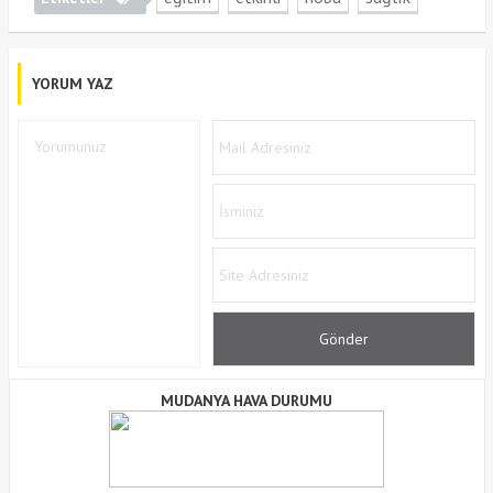
YORUM YAZ
MUDANYA HAVA DURUMU