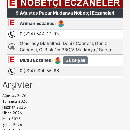
Arşivler
Ağustos 2026
Temmuz 2026
Haziran 2026
Nisan 2026
Mart 2026
Şubat 2026