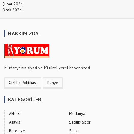
Şubat 2024
Ocak 2024
HAKKIMIZDA
Mudanya'nın siyasi ve kültürel yerel haber sitesi
Gizlilik Politikası
Künye
KATEGORİLER
Aktüel
Mudanya
Asayiş
Sağlık+Spor
Belediye
Sanat