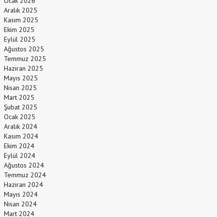
Ocak 2026
Aralık 2025
Kasım 2025
Ekim 2025
Eylül 2025
Ağustos 2025
Temmuz 2025
Haziran 2025
Mayıs 2025
Nisan 2025
Mart 2025
Şubat 2025
Ocak 2025
Aralık 2024
Kasım 2024
Ekim 2024
Eylül 2024
Ağustos 2024
Temmuz 2024
Haziran 2024
Mayıs 2024
Nisan 2024
Mart 2024