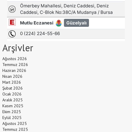
Arşivler
Ağustos 2026
Temmuz 2026
Haziran 2026
Nisan 2026
Mart 2026
Şubat 2026
Ocak 2026
Aralık 2025
Kasım 2025
Ekim 2025
Eylül 2025
Ağustos 2025
Temmuz 2025