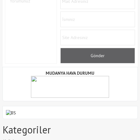
MUDANYA HAVA DURUMU
Kategoriler