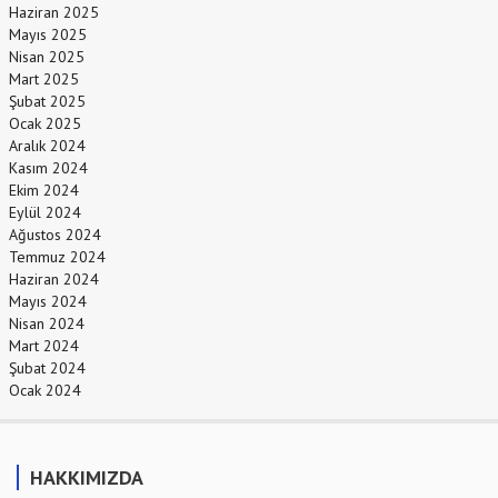
Haziran 2025
Mayıs 2025
Nisan 2025
Mart 2025
Şubat 2025
Ocak 2025
Aralık 2024
Kasım 2024
Ekim 2024
Eylül 2024
Ağustos 2024
Temmuz 2024
Haziran 2024
Mayıs 2024
Nisan 2024
Mart 2024
Şubat 2024
Ocak 2024
HAKKIMIZDA