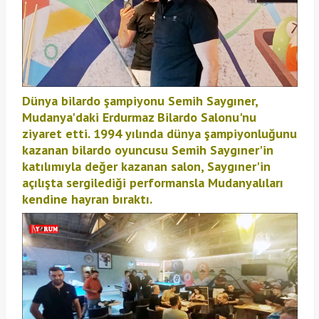
Dünya bilardo şampiyonu Semih Saygıner,
Mudanya'daki Erdurmaz Bilardo Salonu'nu
ziyaret etti. 1994 yılında dünya şampiyonluğunu
kazanan bilardo oyuncusu Semih Saygıner'in
katılımıyla değer kazanan salon, Saygıner'in
açılışta sergilediği performansla Mudanyalıları
kendine hayran bıraktı.