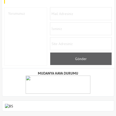
MUDANYA HAVA DURUMU