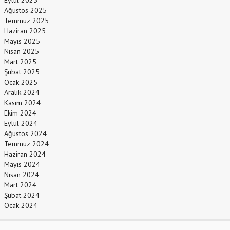
Eylül 2025
Ağustos 2025
Temmuz 2025
Haziran 2025
Mayıs 2025
Nisan 2025
Mart 2025
Şubat 2025
Ocak 2025
Aralık 2024
Kasım 2024
Ekim 2024
Eylül 2024
Ağustos 2024
Temmuz 2024
Haziran 2024
Mayıs 2024
Nisan 2024
Mart 2024
Şubat 2024
Ocak 2024