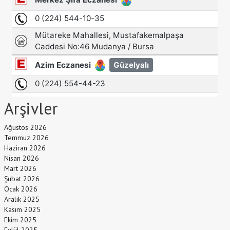
Arşivler
Ağustos 2026
Temmuz 2026
Haziran 2026
Nisan 2026
Mart 2026
Şubat 2026
Ocak 2026
Aralık 2025
Kasım 2025
Ekim 2025