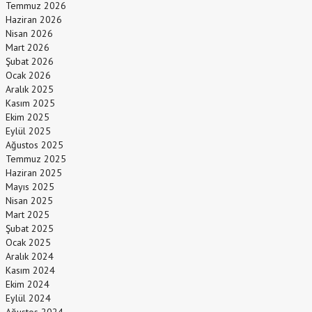
Temmuz 2026
Haziran 2026
Nisan 2026
Mart 2026
Şubat 2026
Ocak 2026
Aralık 2025
Kasım 2025
Ekim 2025
Eylül 2025
Ağustos 2025
Temmuz 2025
Haziran 2025
Mayıs 2025
Nisan 2025
Mart 2025
Şubat 2025
Ocak 2025
Aralık 2024
Kasım 2024
Ekim 2024
Eylül 2024
Ağustos 2024