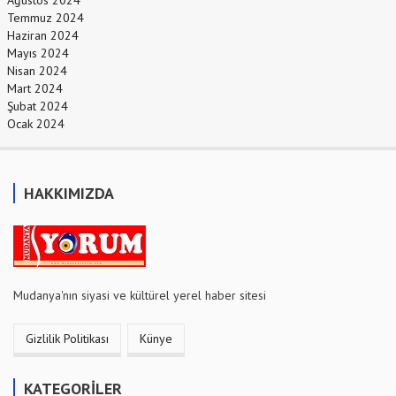
Temmuz 2024
Haziran 2024
Mayıs 2024
Nisan 2024
Mart 2024
Şubat 2024
Ocak 2024
HAKKIMIZDA
Mudanya'nın siyasi ve kültürel yerel haber sitesi
Gizlilik Politikası
Künye
KATEGORİLER